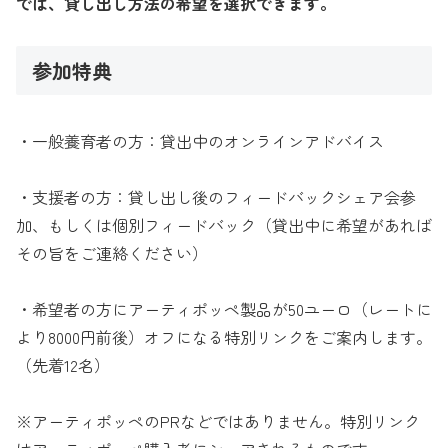
では、貸し出し方法の希望を選択できます。
参加特典
・一般養育者の方：貸出中のオンラインアドバイス
・支援者の方：貸し出し後のフィードバックシェア会参
加、もしくは個別フィードバック（貸出中に希望があれば
その旨をご連絡ください）
・希望者の方にアーティポッペ製品が50ユーロ（レートに
より8000円前後）オフになる特別リンクをご案内します。
（先着12名）
※アーティポッペのPRなどではありません。特別リンク