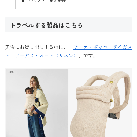
イベント企画の経緯
トラベルする製品はこちら
実際にお貸し出しするのは、「
アーティポッペ ザイガス
ト アーガス・オート（リネン）
」です。