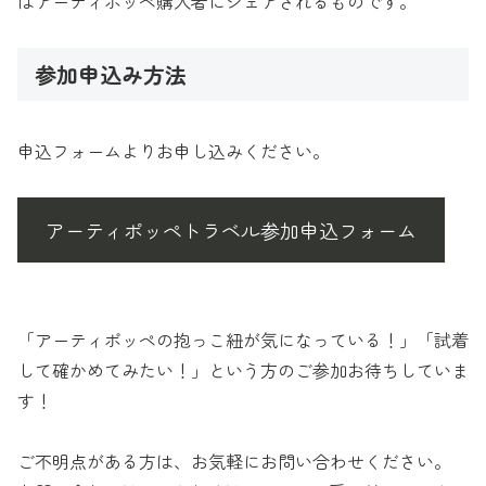
はアーティポッペ購入者にシェアされるものです。
参加申込み方法
申込フォームよりお申し込みください。
アーティポッペトラベル参加申込フォーム
「アーティポッペの抱っこ紐が気になっている！」「試着
して確かめてみたい！」という方のご参加お待ちしていま
す！
ご不明点がある方は、お気軽にお問い合わせください。