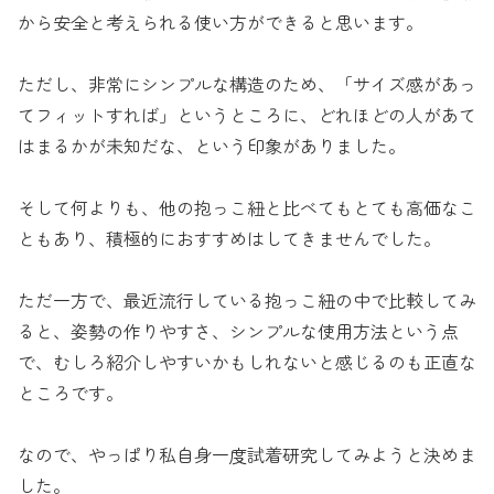
から安全と考えられる使い方ができると思います。
ただし、非常にシンプルな構造のため、「サイズ感があっ
てフィットすれば」というところに、どれほどの人があて
はまるかが未知だな、という印象がありました。
そして何よりも、他の抱っこ紐と比べてもとても高価なこ
ともあり、積極的におすすめはしてきませんでした。
ただ一方で、最近流行している抱っこ紐の中で比較してみ
ると、姿勢の作りやすさ、シンプルな使用方法という点
で、むしろ紹介しやすいかもしれないと感じるのも正直な
ところです。
なので、やっぱり私自身一度試着研究してみようと決めま
した。