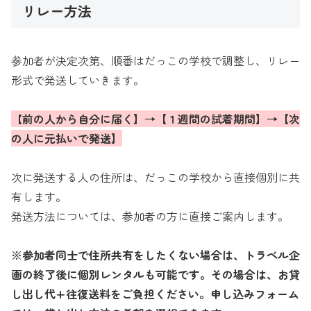
リレー方法
参加者が決定次第、順番はだっこの学校で調整し、リレー
形式で発送していきます。
【
前の人から自分に届く】→【１週間の試着期間】→【次
の人に元払いで発送】
次に発送する人の住所は、だっこの学校から直接個別に共
有します。
発送方法については、参加者の方に直接ご案内します。
※参加者同士で住所共有をしたくない場合は、トラベル企
画の終了後に個別レンタルも可能です。その場合は、お貸
し出し代+往復送料をご負担ください。申し込みフォーム