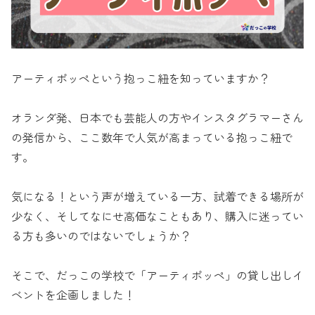
アーティポッペという抱っこ紐を知っていますか？
オランダ発、日本でも芸能人の方やインスタグラマーさん
の発信から、ここ数年で人気が高まっている抱っこ紐で
す。
気になる！という声が増えている一方、試着できる場所が
少なく、そしてなにせ高価なこともあり、購入に迷ってい
る方も多いのではないでしょうか？
そこで、だっこの学校で「アーティポッペ」の貸し出しイ
ベントを企画しました！