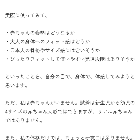
実際に使ってみて、
・赤ちゃんの姿勢はどうなるか
・大人の身体へのフィット感はどうか
・日本人の骨格やサイズ感には合いそうか
・ぴったりフィットして使いやすい発達段階はありそうか
といったことを、自分の目で、身体で、体感してみようと
思います。
ただ、私は赤ちゃんがいません。試着は新生児から幼児の
4サイズの赤ちゃん人形ではできますが、リアル赤ちゃん
ではありません。
また、私の体格だけでは、ちょっと研究には足りません。