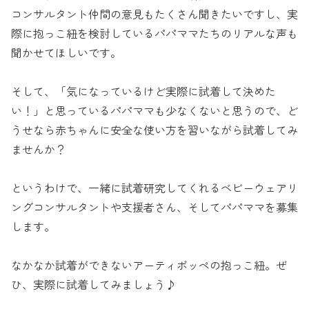
コンサルタント仲間の意見もたくさん聞きたいですし、実
際に抱っこ紐を検討しているパパママたちのリアルな声も
聞かせてほしいです。
そして、「気になっているけど実際に試着して決めた
い！」と思っているパパママも少なくないと思うので、ど
うせなら赤ちゃんに安全な使い方を習いながら試着してみ
ませんか？
というわけで、一緒に試着研究してくれるベビーウェアリ
ングコンサルタントや支援者さん、そしてパパママを募集
します。
なかなか試着ができないアーティポッペの抱っこ紐。ぜ
ひ、実際に試着してみましょう♪