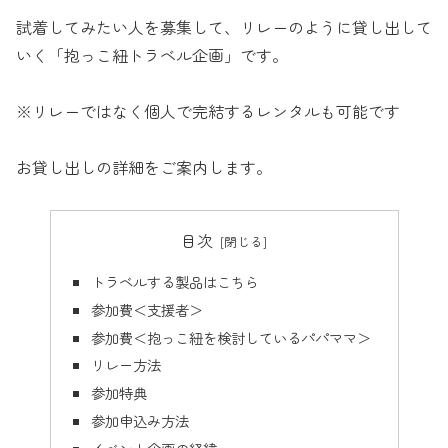
試着してみたい人を募集して、リレーのように貸し出して
いく「抱っこ紐トラベル企画」です。
※リレーではなく個人で完結するレンタルも可能です
お貸し出しの詳細をご案内します。
目次
トラベルする製品はこちら
参加費＜支援者＞
参加費＜抱っこ紐を検討しているパパママ＞
リレー方法
参加特典
参加申込み方法