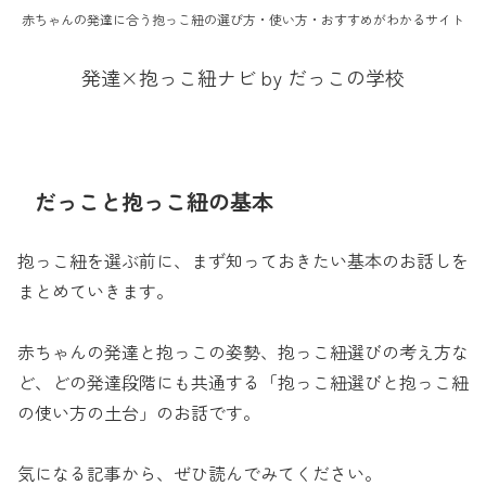
赤ちゃんの発達に合う抱っこ紐の選び方・使い方・おすすめがわかるサイト
発達×抱っこ紐ナビ by だっこの学校
だっこと抱っこ紐の基本
抱っこ紐を選ぶ前に、まず知っておきたい基本のお話しを
まとめていきます。
赤ちゃんの発達と抱っこの姿勢、抱っこ紐選びの考え方な
ど、どの発達段階にも共通する「抱っこ紐選びと抱っこ紐
の使い方の土台」のお話です。
気になる記事から、ぜひ読んでみてください。